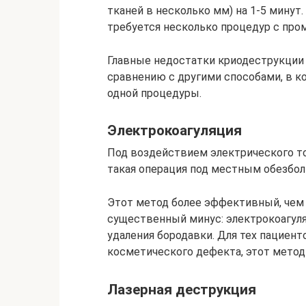
тканей в несколько мм) на 1-5 мину
требуется несколько процедур с про
Главные недостатки криодеструкции
сравнению с другими способами, в к
одной процедуры.
Электрокоагуляция
Под воздействием электрического то
такая операция под местным обезбол
Этот метод более эффективный, чем 
существенный минус: электрокоагуля
удаления бородавки. Для тех пациен
косметического дефекта, этот метод
Лазерная деструкция