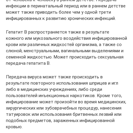
инфекции в перинатальный период или в раннем детстве
может также приводить более чем у одной трети
инфицированных к развитию хронических инфекций.
Гепатит B распространяется также в результате
кожного или мукозального воздействия инфицированной
крови или различных жидкостей организма, а также со
слюной, менструальными, вагинальными выделениями и
семенной жидкостью. Может происходить сексуальная
передача гепатита В.
Передача вируса может также происходить в
результате повторного использования шприцев и игл
либо в медицинских учреждениях, либо среди
пользователей инъекционных наркотиков. Кроме того,
инфицирование может произойти во время медицинских,
хирургических или зубоврачебных процедур, нанесения
татуировок или использования бритвенных лезвий или
подобных предметов, зараженных инфицированной
кровью.