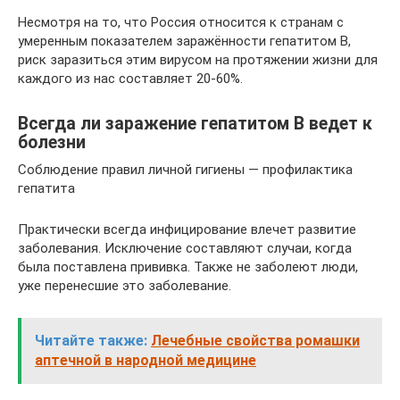
Несмотря на то, что Россия относится к странам с
умеренным показателем заражённости гепатитом B,
риск заразиться этим вирусом на протяжении жизни для
каждого из нас составляет 20-60%.
Всегда ли заражение гепатитом В ведет к
болезни
Соблюдение правил личной гигиены — профилактика
гепатита
Практически всегда инфицирование влечет развитие
заболевания. Исключение составляют случаи, когда
была поставлена прививка. Также не заболеют люди,
уже перенесшие это заболевание.
Читайте также:
Лечебные свойства ромашки
аптечной в народной медицине