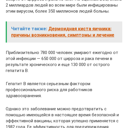
2 миллиардов людей во всем мире были инфицированы
этим вирусом, более 350 миллионов людей больны.
Читайте также:
Дермоидная киста яичника:
причины возникновения, симптомы и лечение
Приблизительно 780 000 человек умирают ежегодно от
этой инфекции — 650 000 от цирроза и рака печени в
результате хронического и еще 130 000 от острого
гепатита B.
Гепатит В является серьезным фактором
профессионального риска для работников
здравоохранения.
Однако это заболевание можно предотвратить с
помощью имеющейся в настоящее время безопасной и
эффективной вакцины, которая успешно применяется с
1982 года. Ее эффективность для предупреждения