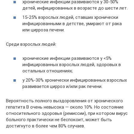
хронические инфекции развиваются у 30-50%
детей, инфицированных в возрасте до шести лет.
15-25% взрослых людей, ставших хронически
инфицированными в детстве, умирают от рака
или цирроза печени.
Среди взрослых людей:
хронические инфекции развиваются у <5%
инфицированных взрослых людей, здоровых в
остальных отношениях;
у 20%-30% хронически инфицированных взрослых
развивается цирроз и/или рак печени.
Вероятность полного выздоровления от хронического
гепатита B очень невысока — около 10%. Но состояние
относительного здоровья (ремиссии), при котором вирус
больного практически не беспокоит, может быть
достигнуто в более чем 80% случаев.