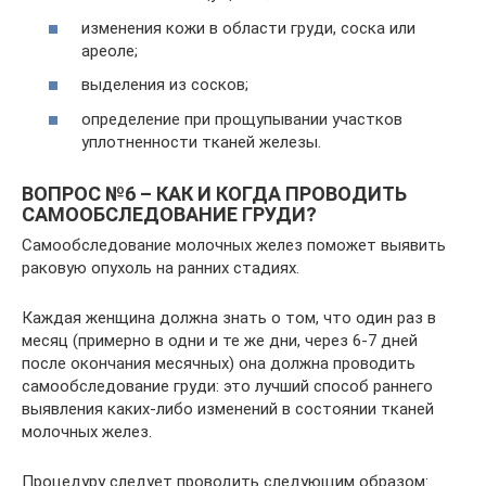
изменения кожи в области груди, соска или
ареоле;
выделения из сосков;
определение при прощупывании участков
уплотненности тканей железы.
ВОПРОС №6 – КАК И КОГДА ПРОВОДИТЬ
САМООБСЛЕДОВАНИЕ ГРУДИ?
Самообследование молочных желез поможет выявить
раковую опухоль на ранних стадиях.
Каждая женщина должна знать о том, что один раз в
месяц (примерно в одни и те же дни, через 6-7 дней
после окончания месячных) она должна проводить
самообследование груди: это лучший способ раннего
выявления каких-либо изменений в состоянии тканей
молочных желез.
Процедуру следует проводить следующим образом: