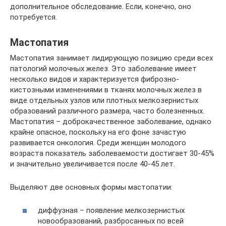
дополнительное обследование. Если, конечно, оно
потребуется.
Мастопатия
Мастопатия занимает лидирующую позицию среди всех
патологий молочных желез. Это заболевание имеет
несколько видов и характеризуется фиброзно-
кистозными изменениями в тканях молочных желез в
виде отдельных узлов или плотных мелкозернистых
образований различного размера, часто болезненных.
Мастопатия – доброкачественное заболевание, однако
крайне опасное, поскольку на его фоне зачастую
развивается онкология. Среди женщин молодого
возраста показатель заболеваемости достигает 30-45%
и значительно увеличивается после 40-45 лет.
Выделяют две основных формы мастопатии:
диффузная – появление мелкозернистых
новообразований, разбросанных по всей