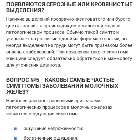
ПОЯВЛЯЮТСЯ СЕРОЗНЫЕ ИЛИ КРОВЯНИСТЫЕ
ВЫДЕЛЕНИЯ?
Наличие выделений прозрачно-желтоватого или бурого
цвета говорит о происходящем в молочной железе
патологическом процессе. Обычно такой симптом
указывает на развитие одной из форм мастопатии, но
иногда выделения из груди могут быть признаком более
опасных заболеваний. При появлении такого симптома
женщине следует обязательно обратиться к маммологу
для уточнения диагноза.
ВОПРОС №5 – КАКОВЫ САМЫЕ ЧАСТЫЕ
СИМПТОМЫ ЗАБОЛЕВАНИЙ МОЛОЧНЫХ
ЖЕЛЕЗ?
Наиболее распространенными признаками
патологических процессов в молочных железах
являются следующие симптомы:
ощущения напряженности;
болезненные ощущения;