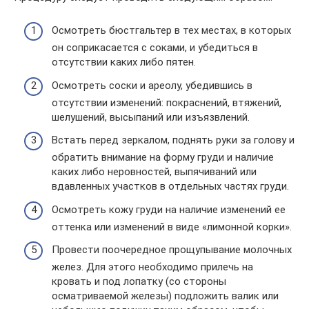
Осмотреть бюстгальтер в тех местах, в которых
он соприкасается с соками, и убедиться в
отсутствии каких либо пятен.
Осмотреть соски и ареолу, убедившись в
отсутствии изменений: покраснений, втяжений,
шелушений, высыпаний или изъязвлений.
Встать перед зеркалом, поднять руки за голову и
обратить внимание на форму груди и наличие
каких либо неровностей, выпячиваний или
вдавленных участков в отдельных частях груди.
Осмотреть кожу груди на наличие изменений ее
оттенка или изменений в виде «лимонной корки».
Провести поочередное прощупывание молочных
желез. Для этого необходимо прилечь на
кровать и под лопатку (со стороны
осматриваемой железы) подложить валик или