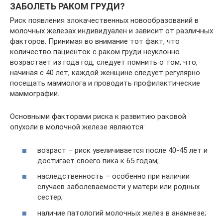
ЗАБОЛЕТЬ РАКОМ ГРУДИ?
Риск появления злокачественных новообразований в
молочных железах индивидуален и зависит от различных
факторов. Принимая во внимание тот факт, что
количество пациенток с раком груди неуклонно
возрастает из года год, следует помнить о том, что,
начиная с 40 лет, каждой женщине следует регулярно
посещать маммолога и проводить профилактические
маммографии.
Основными факторами риска к развитию раковой
опухоли в молочной железе являются:
возраст – риск увеличивается после 40-45 лет и
достигает своего пика к 65 годам;
наследственность – особенно при наличии
случаев заболеваемости у матери или родных
сестер;
наличие патологий молочных желез в анамнезе;