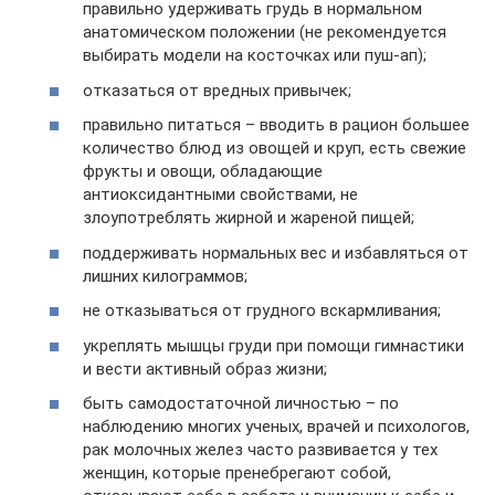
правильно удерживать грудь в нормальном
анатомическом положении (не рекомендуется
выбирать модели на косточках или пуш-ап);
отказаться от вредных привычек;
правильно питаться – вводить в рацион большее
количество блюд из овощей и круп, есть свежие
фрукты и овощи, обладающие
антиоксидантными свойствами, не
злоупотреблять жирной и жареной пищей;
поддерживать нормальных вес и избавляться от
лишних килограммов;
не отказываться от грудного вскармливания;
укреплять мышцы груди при помощи гимнастики
и вести активный образ жизни;
быть самодостаточной личностью – по
наблюдению многих ученых, врачей и психологов,
рак молочных желез часто развивается у тех
женщин, которые пренебрегают собой,