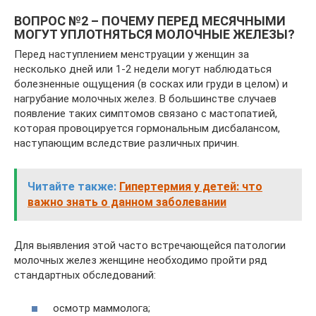
ВОПРОС №2 – ПОЧЕМУ ПЕРЕД МЕСЯЧНЫМИ
МОГУТ УПЛОТНЯТЬСЯ МОЛОЧНЫЕ ЖЕЛЕЗЫ?
Перед наступлением менструации у женщин за
несколько дней или 1-2 недели могут наблюдаться
болезненные ощущения (в сосках или груди в целом) и
нагрубание молочных желез. В большинстве случаев
появление таких симптомов связано с мастопатией,
которая провоцируется гормональным дисбалансом,
наступающим вследствие различных причин.
Читайте также:
Гипертермия у детей: что
важно знать о данном заболевании
Для выявления этой часто встречающейся патологии
молочных желез женщине необходимо пройти ряд
стандартных обследований:
осмотр маммолога;