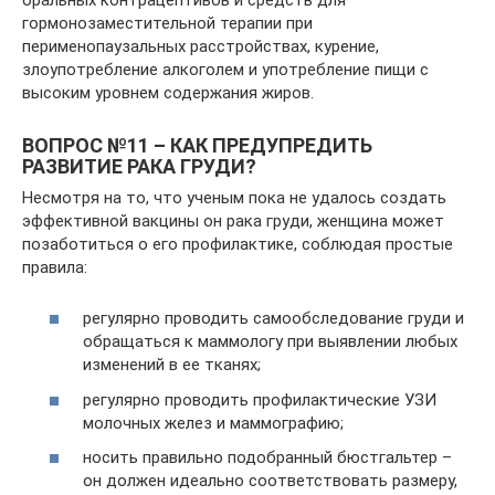
гормонозаместительной терапии при
перименопаузальных расстройствах, курение,
злоупотребление алкоголем и употребление пищи с
высоким уровнем содержания жиров.
ВОПРОС №11 – КАК ПРЕДУПРЕДИТЬ
РАЗВИТИЕ РАКА ГРУДИ?
Несмотря на то, что ученым пока не удалось создать
эффективной вакцины он рака груди, женщина может
позаботиться о его профилактике, соблюдая простые
правила:
регулярно проводить самообследование груди и
обращаться к маммологу при выявлении любых
изменений в ее тканях;
регулярно проводить профилактические УЗИ
молочных желез и маммографию;
носить правильно подобранный бюстгальтер –
он должен идеально соответствовать размеру,