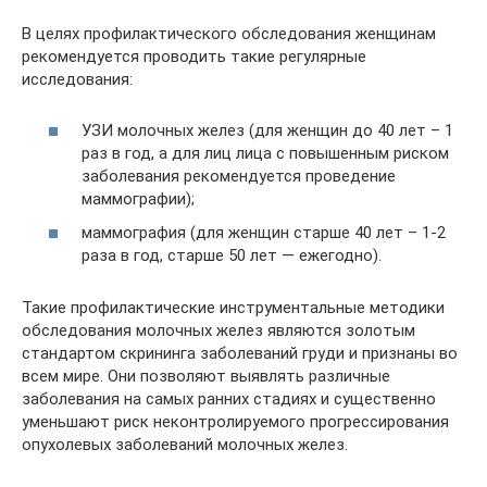
В целях профилактического обследования женщинам
рекомендуется проводить такие регулярные
исследования:
УЗИ молочных желез (для женщин до 40 лет – 1
раз в год, а для лиц лица с повышенным риском
заболевания рекомендуется проведение
маммографии);
маммография (для женщин старше 40 лет – 1-2
раза в год, старше 50 лет — ежегодно).
Такие профилактические инструментальные методики
обследования молочных желез являются золотым
стандартом скрининга заболеваний груди и признаны во
всем мире. Они позволяют выявлять различные
заболевания на самых ранних стадиях и существенно
уменьшают риск неконтролируемого прогрессирования
опухолевых заболеваний молочных желез.