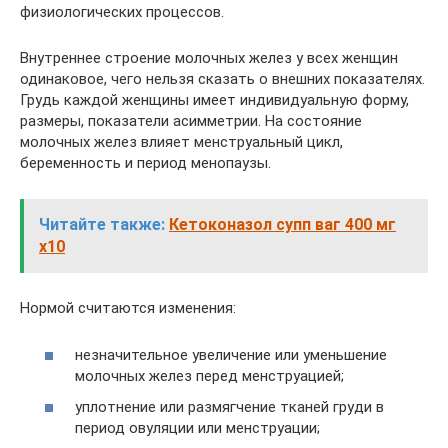
физиологических процессов.
Внутреннее строение молочных желез у всех женщин
одинаковое, чего нельзя сказать о внешних показателях.
Грудь каждой женщины имеет индивидуальную форму,
размеры, показатели асимметрии. На состояние
молочных желез влияет менструальный цикл,
беременность и период менопаузы.
Читайте также:
Кетоконазол супп ваг 400 мг
x10
Нормой считаются изменения:
незначительное увеличение или уменьшение
молочных желез перед менструацией;
уплотнение или размягчение тканей груди в
период овуляции или менструации;