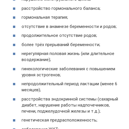
расстройство гормонального баланса;
гормональная терапия;
отсутствие в анамнезе беременности и родов;
продолжительное отсутствие родов;
более трёх прерываний беременности;
нерегулярная половая жизнь (или длительное
воздержание);
гинекологические заболевания с повышением
уровня эстрогенов;
непродолжительный период лактации (менее 6
месяцев);
расстройства эндокринной системы (сахарный
диабет, нарушение работы надпочечников,
печени, поджелудочной железы и т.д.);
генетическая предрасположенность;