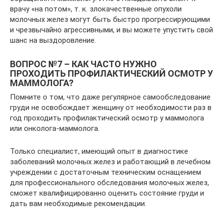
врачу «на потом», т. к. злокачественные опухоли
молочных желез могут быть быстро прогрессирующими
и чрезвычайно агрессивными, и вы можете упустить свой
шанс на выздоровление.
ВОПРОС №7 – КАК ЧАСТО НУЖНО
ПРОХОДИТЬ ПРОФИЛАКТИЧЕСКИЙ ОСМОТР У
МАММОЛОГА?
Помните о том, что даже регулярное самообследование
груди не освобождает женщину от необходимости раз в
год проходить профилактический осмотр у маммолога
или онколога-маммолога.
Только специалист, имеющий опыт в диагностике
заболеваний молочных желез и работающий в лечебном
учреждении с достаточным техническим оснащением
для профессионального обследования молочных желез,
сможет квалифицированно оценить состояние груди и
дать вам необходимые рекомендации.