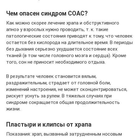
Чем опасен синдром СОАС?
Как можно скорее лечение храпа и обструктивного
апноэ у взрослых нужно проводить, т. к. такие
патологические состояния приводят к тому, что человек
остается без кислорода на длительное время. В периоды
без дыхания серьезно ухудшается состояние всех
тканей (в том числе головного мозга и сердца). Кроме
того, сон не приносит необходимого отдыха.
В результате человек становится вялым,
раздражительным, страдает от головной боли,
изменений настроения, не может сконцентрироваться,
рискует уснуть за рулем. В тяжелых случаях при
синдроме сокращается общая продолжительность
жизни.
Пластыри и клипсы от храпа
Показания: храп, вызванный затрудненным носовым