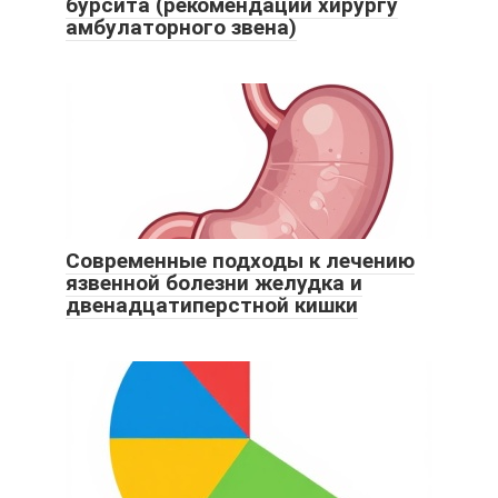
бурсита (рекомендации хирургу
амбулаторного звена)
Современные подходы к лечению
язвенной болезни желудка и
двенадцатиперстной кишки