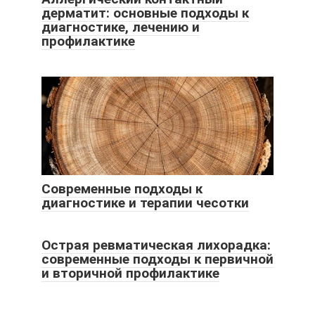
дерматит: основные подходы к
диагностике, лечению и
профилактике
Современные подходы к
диагностике и терапии чесотки
Острая ревматическая лихорадка:
современные подходы к первичной
и вторичной профилактике