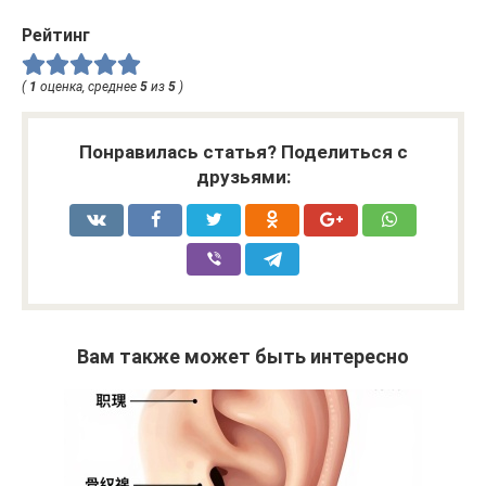
Рейтинг
(
1
оценка, среднее
5
из
5
)
Понравилась статья? Поделиться с
друзьями:
Вам также может быть интересно