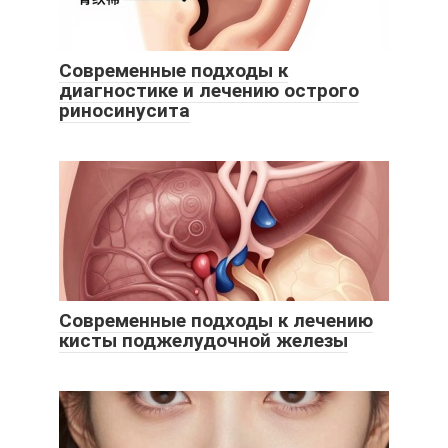
Современные подходы к
диагностике и лечению острого
риносинусита
Современные подходы к лечению
кисты поджелудочной железы