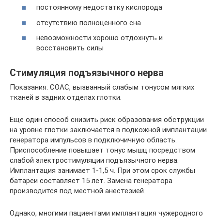
постоянному недостатку кислорода
отсутствию полноценного сна
невозможности хорошо отдохнуть и
восстановить силы
Стимуляция подъязычного нерва
Показания: СОАС, вызванный слабым тонусом мягких
тканей в задних отделах глотки.
Еще один способ снизить риск образования обструкции
на уровне глотки заключается в подкожной имплантации
генератора импульсов в подключичную область.
Приспособление повышает тонус мышц посредством
слабой электростимуляции подъязычного нерва.
Имплантация занимает 1-1,5 ч. При этом срок службы
батареи составляет 15 лет. Замена генератора
производится под местной анестезией.
Однако, многими пациентами имплантация чужеродного