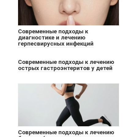
Современные подходы к
диагностике и лечению
герпесвирусных инфекций
Современные подходы к лечению
острых гастроэнтеритов у детей
Современные подходы к лечению