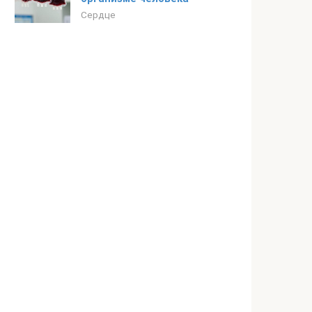
Сердце