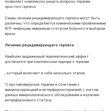
позволяет комплексно решать вопросы терапии
простого герпеса.
Схемы лечения рецидивирующего герпеса могут быть
различны, что определяется клиническими проявлениями
ВПГ–инфекции, иммунным статусом больного и выбором
врача.
Лечение рецидивирующего герпеса
Наиболее выраженный терапевтический эффект
достигается при комплексном подходе к терапии
, который включает в себя несколько этапов:
1) противовирусная терапия в сочетании с
иммунокоррекцией и интерферонотерапией, с учетом
данных иммунологического обследования и изучения
интерферонового статуса;