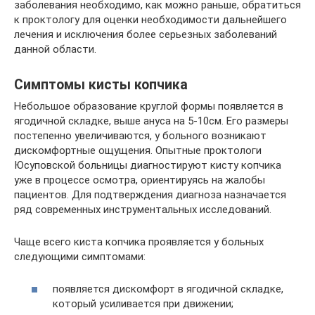
заболевания необходимо, как можно раньше, обратиться
к проктологу для оценки необходимости дальнейшего
лечения и исключения более серьезных заболеваний
данной области.
Симптомы кисты копчика
Небольшое образование круглой формы появляется в
ягодичной складке, выше ануса на 5-10см. Его размеры
постепенно увеличиваются, у больного возникают
дискомфортные ощущения. Опытные проктологи
Юсуповской больницы диагностируют кисту копчика
уже в процессе осмотра, ориентируясь на жалобы
пациентов. Для подтверждения диагноза назначается
ряд современных инструментальных исследований.
Чаще всего киста копчика проявляется у больных
следующими симптомами:
появляется дискомфорт в ягодичной складке,
который усиливается при движении;