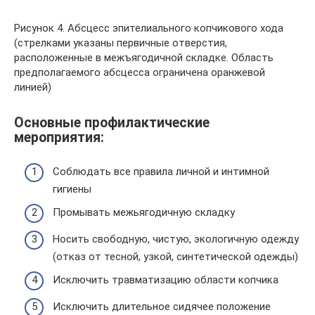
Рисунок 4. Абсцесс эпителиального копчикового хода
(стрелками указаны первичные отверстия,
расположенные в межъягодичной складке. Область
предполагаемого абсцесса ограничена оранжевой
линией)
Основные профилактические
мероприятия:
Соблюдать все правила личной и интимной
гигиены
Промывать межьягодичную складку
Носить свободную, чистую, экологичную одежду
(отказ от тесной, узкой, синтетической одежды)
Исключить травматизацию области копчика
Исключить длительное сидячее положение