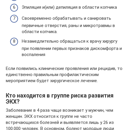
Эпиляция и(или) депиляция в области копчика
Своевременно обрабатывать и санировать
первичные отверстия, раны и микротравмы в
области копчика.
Незамедлительно обращаться к врачу хирургу
при появлении первых признаков дискомфорта и
воспаления
Если появились клинические проявления или рецидив, то
единственно правильным профилактическим
мероприятием будет хирургическое лечение.
Кто находится в группе риска развития
ЭКХ?
Заболевание в 4 раза чаще возникает у мужчин, чем
женщин. ЭКХ относится к группе не часто
встречающихся болезней и выявляется лишь у 26 из
100.000 человек. В основном, болеют молодые люди