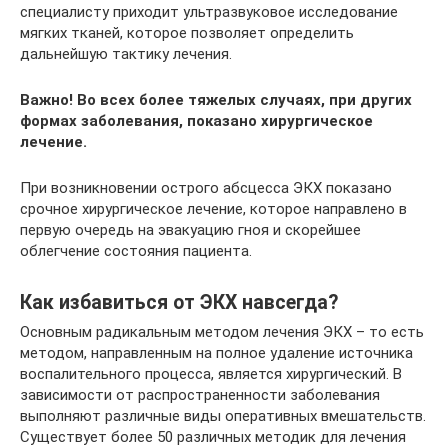
специалисту приходит ультразвуковое исследование
мягких тканей, которое позволяет определить
дальнейшую тактику лечения.
Важно! Во всех более тяжелых случаях, при других
формах заболевания, показано хирургическое
лечение.
При возникновении острого абсцесса ЭКХ показано
срочное хирургическое лечение, которое направлено в
первую очередь на эвакуацию гноя и скорейшее
облегчение состояния пациента.
Как избавиться от ЭКХ навсегда?
Основным радикальным методом лечения ЭКХ – то есть
методом, направленным на полное удаление источника
воспалительного процесса, является хирургический. В
зависимости от распространенности заболевания
выполняют различные виды оперативных вмешательств.
Существует более 50 различных методик для лечения