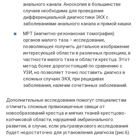
анального канала. Аноскопия в большинстве
случаев необходима для проведения
дифференциальной диагностики ЭКХ с
заболеваниями анального канала и прямой кишки.
МРТ (магнитно-резонансная томография)
органов малого таза – исследование,
позволяющее получить детальное изображение
интересующей области в различных проекциях, в
частности малого таза и области крестца. Этот
метод более дорогостоящий по сравнению с
УЗИ, но позволяет точно поставить диагноз в
сложных случаях ЭКХ, при рецидивах
заболевания, наличии сочетанных заболеваний.
Дополнительные исследования помогут специалистам
отличить сложные прямокишечные свищи от
новообразований крестца и мягких тканей крестцово-
копчиковой области, нарушений эмбрионального
развития, в случае, если ультразвукового исследования
будет недостаточно для установления диагноза (рис.6).