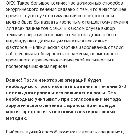
ЭКХ. Такое большое количество возможных способов
хирургического лечения связано с тем, что в настоящее
время отсутствует оптимальный способ, который
можно было бы назвать «золотым стандартом» лечения
для всех пациентов с ЭКХ. В каждом случае выбор
техники оперативного вмешательства должен быть
индивидуален: должны учитываться несколько
факторов — клиническая картина заболевания, стадия
заболевания и обширность поражения, возможность
временного ограничения физической активности в
послеоперационном периоде.
Важно! После некоторых операций будет
необходимо строго избегать сидения в течение 2-3
недель для правильного заживления раны. Это
необходимо учитывать при согласовании метода
хирургического лечения с врачом. Врач всегда
может предложить несколько альтернативных
методик.
Выбрать лучший способ поможет сделать специалист,