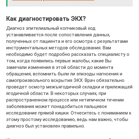
Как диагностировать ЭКХ?
Диагноз эпителиальный копчиковый ход
устанавливается после сопоставления данных,
полученных от пациента и его осмотра с результатами
инструментальных методов обследования. Вам
необходимо будет подробно рассказать специалисту о
том, когда появились первые жалобы, какие Вы
замечали изменения в этой области до момента
обращения, вспомнить были ли эпизоды нагноения и
самопроизвольного вскрытия ЭКХ. Врач обязательно
проведет осмотр межъягодичной складки и прилежащей
ягодичной области. В некоторых случаях, при
распространенном процессе или нетипичном течении
заболевания может понадобиться пальцевое
исследование прямой кишки. Отнеситесь с пониманием к
этому простому исследованию, ведь нам важно, чтобы
диагноз был установлен правильно.