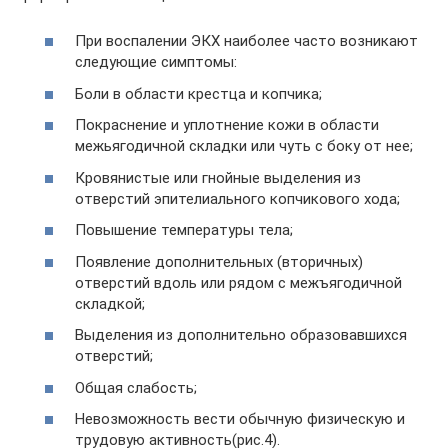
При воспалении ЭКХ наиболее часто возникают
следующие симптомы:
Боли в области крестца и копчика;
Покраснение и уплотнение кожи в области
межьягодичной складки или чуть с боку от нее;
Кровянистые или гнойные выделения из
отверстий эпителиального копчикового хода;
Повышение температуры тела;
Появление дополнительных (вторичных)
отверстий вдоль или рядом с межъягодичной
складкой;
Выделения из дополнительно образовавшихся
отверстий;
Общая слабость;
Невозможность вести обычную физическую и
трудовую активность(рис.4).