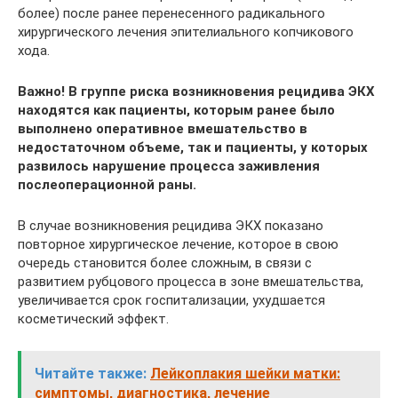
более) после ранее перенесенного радикального
хирургического лечения эпителиального копчикового
хода.
Важно! В группе риска возникновения рецидива ЭКХ
находятся как пациенты, которым ранее было
выполнено оперативное вмешательство в
недостаточном объеме, так и пациенты, у которых
развилось нарушение процесса заживления
послеоперационной раны.
В случае возникновения рецидива ЭКХ показано
повторное хирургическое лечение, которое в свою
очередь становится более сложным, в связи с
развитием рубцового процесса в зоне вмешательства,
увеличивается срок госпитализации, ухудшается
косметический эффект.
Читайте также:
Лейкоплакия шейки матки:
симптомы, диагностика, лечение