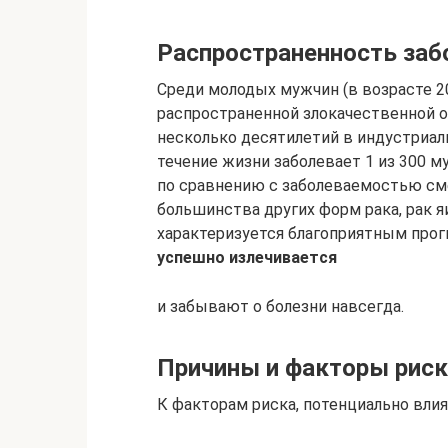
Распространенность заб
Среди молодых мужчин (в возрасте 20
распространенной злокачественной о
несколько десятилетий в индустриал
течение жизни заболевает 1 из 300 му
по сравнению с заболеваемостью смер
большинства других форм рака, рак я
характеризуется благоприятным прог
успешно излечивается
и забывают о болезни навсегда.
Причины и факторы риск
К факторам риска, потенциально влия