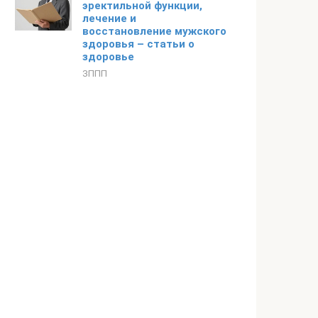
эректильной функции,
лечение и
восстановление мужского
здоровья – статьи о
здоровье
ЗППП