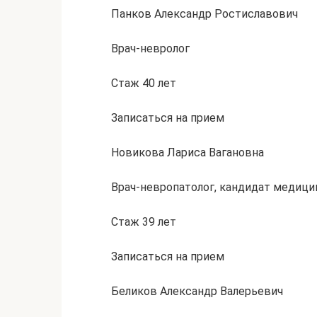
Панков Александр Ростиславович
Врач-невролог
Стаж 40 лет
Записаться на прием
Новикова Лариса Вагановна
Врач-невропатолог, кандидат медици
Стаж 39 лет
Записаться на прием
Беликов Александр Валерьевич