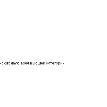
нских наук, врач высшей категории